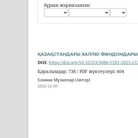
Бұрын жарияланған
ҚАЗАҚСТАНДАҒЫ ХАЛЛЮ ФӘНДОМДАРЫ: 
DOI:
https://doi.org/10.32523/3080-1281-2025-15
Қаралымдар: 738 / PDF жүктеулері: 604
Еламан Мұзаппар (Автор)
2025-12-10