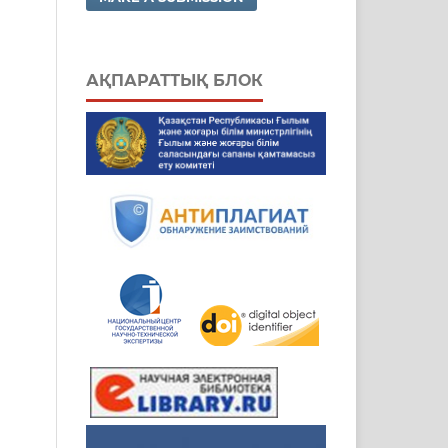
АҚПАРАТТЫҚ БЛОК