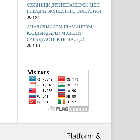
ЯЗИДИЛІК ДҮНИЕТАНЫМЫ МЕН
ҒИБАДАТ ЖҮЙЕСІНІҢ ТАЛДАНУЫ
124
АНАДОЛЫДАҒЫ ШАМАНИЗМ
ҚАЛДЫҚТАРЫ: МӘДЕНИ
САБАҚТАСТЫҚТЫ ТАЛДАУ
110