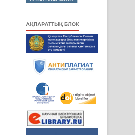
АҚПАРАТТЫҚ БЛОК