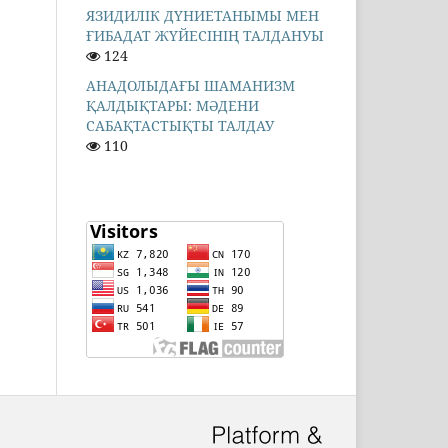
ЯЗИДИЛІК ДҮНИЕТАНЫМЫ МЕН
ҒИБАДАТ ЖҮЙЕСІНІҢ ТАЛДАНУЫ
124
АНАДОЛЫДАҒЫ ШАМАНИЗМ
ҚАЛДЫҚТАРЫ: МӘДЕНИ
САБАҚТАСТЫҚТЫ ТАЛДАУ
110