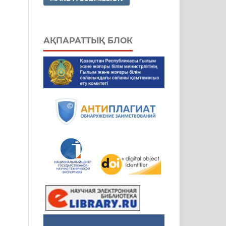
АҚПАРАТТЫҚ БЛОК