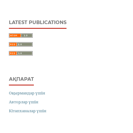
LATEST PUBLICATIONS
АҚПАРАТ
Оқырмандар үшін
Авторлар үшін
Кітапханалар үшін