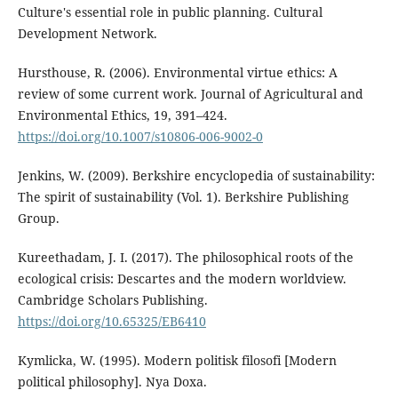
Culture's essential role in public planning. Cultural
Development Network.
Hursthouse, R. (2006). Environmental virtue ethics: A
review of some current work. Journal of Agricultural and
Environmental Ethics, 19, 391–424.
https://doi.org/10.1007/s10806-006-9002-0
Jenkins, W. (2009). Berkshire encyclopedia of sustainability:
The spirit of sustainability (Vol. 1). Berkshire Publishing
Group.
Kureethadam, J. I. (2017). The philosophical roots of the
ecological crisis: Descartes and the modern worldview.
Cambridge Scholars Publishing.
https://doi.org/10.65325/EB6410
Kymlicka, W. (1995). Modern politisk filosofi [Modern
political philosophy]. Nya Doxa.