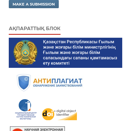
MAKE A SUBMISSION
АҚПАРАТТЫҚ БЛОК