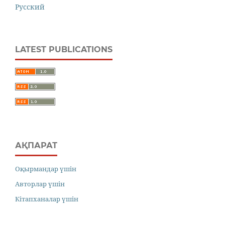
Русский
LATEST PUBLICATIONS
АҚПАРАТ
Оқырмандар үшін
Авторлар үшін
Кітапханалар үшін