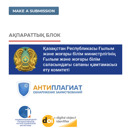
MAKE A SUBMISSION
АҚПАРАТТЫҚ БЛОК