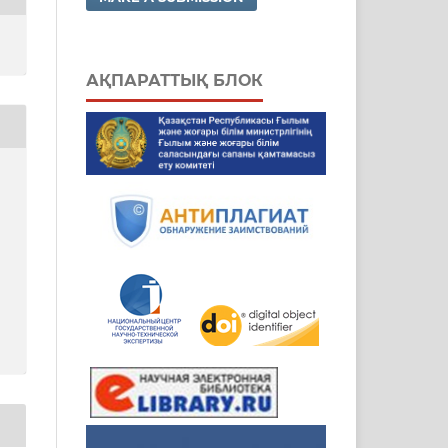
АҚПАРАТТЫҚ БЛОК