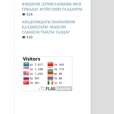
ЯЗИДИЛІК ДҮНИЕТАНЫМЫ МЕН
ҒИБАДАТ ЖҮЙЕСІНІҢ ТАЛДАНУЫ
124
АНАДОЛЫДАҒЫ ШАМАНИЗМ
ҚАЛДЫҚТАРЫ: МӘДЕНИ
САБАҚТАСТЫҚТЫ ТАЛДАУ
110