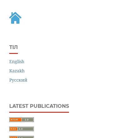
ТІЛ
English
Kazakh
Русский
LATEST PUBLICATIONS