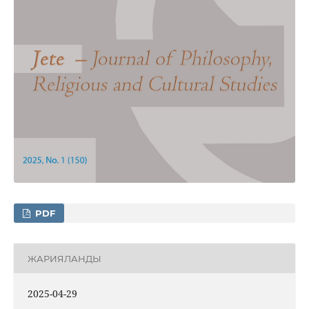
PDF
ЖАРИЯЛАНДЫ
2025-04-29