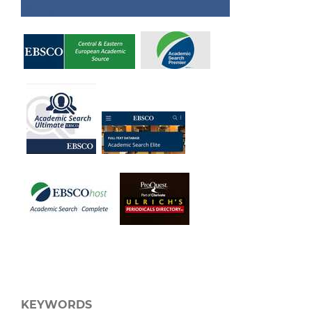
KEYWORDS