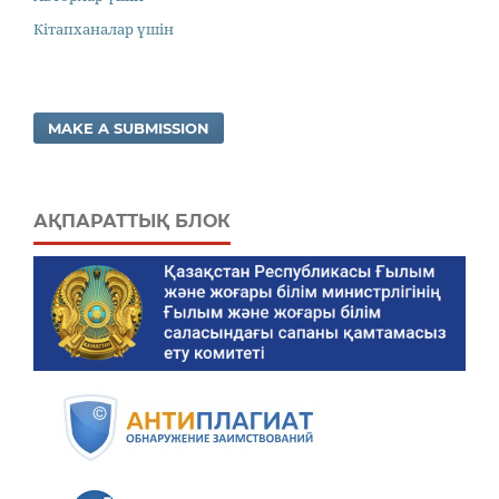
Кітапханалар үшін
MAKE A SUBMISSION
АҚПАРАТТЫҚ БЛОК