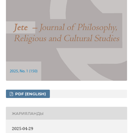
PDF (ENGLISH)
ЖАРИЯЛАНДЫ
2025-04-29