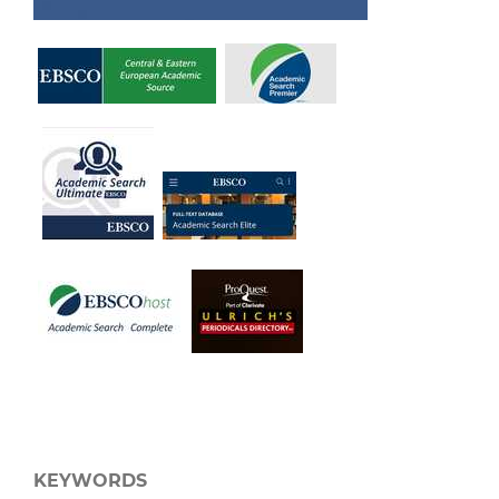
KEYWORDS