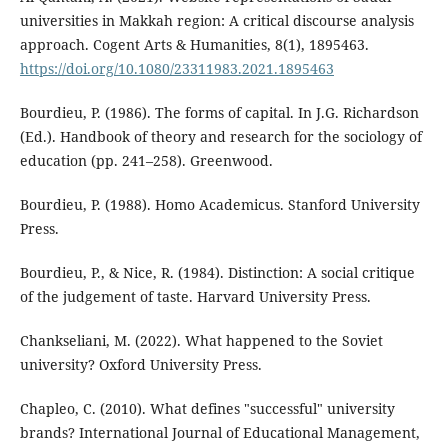
universities in Makkah region: A critical discourse analysis
approach. Cogent Arts & Humanities, 8(1), 1895463.
https://doi.org/10.1080/23311983.2021.1895463
Bourdieu, P. (1986). The forms of capital. In J.G. Richardson
(Ed.). Handbook of theory and research for the sociology of
education (pp. 241–258). Greenwood.
Bourdieu, P. (1988). Homo Academicus. Stanford University
Press.
Bourdieu, P., & Nice, R. (1984). Distinction: A social critique
of the judgement of taste. Harvard University Press.
Chankseliani, M. (2022). What happened to the Soviet
university? Oxford University Press.
Chapleo, C. (2010). What defines "successful" university
brands? International Journal of Educational Management,