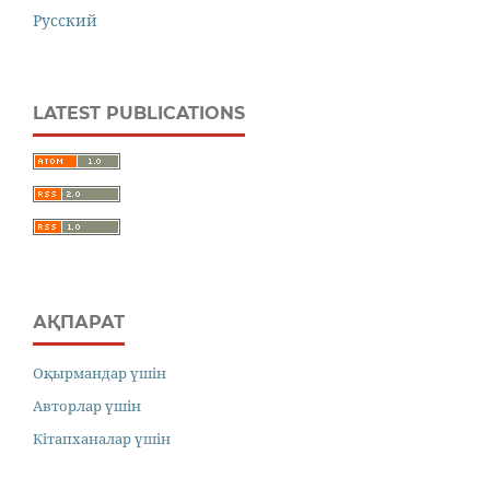
Русский
LATEST PUBLICATIONS
АҚПАРАТ
Оқырмандар үшін
Авторлар үшін
Кітапханалар үшін