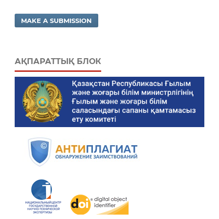
MAKE A SUBMISSION
АҚПАРАТТЫҚ БЛОК