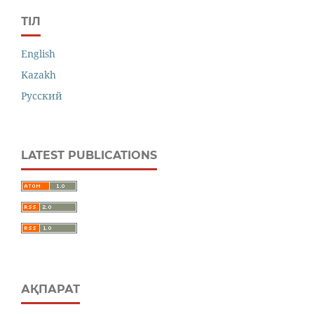
ТІЛ
English
Kazakh
Русский
LATEST PUBLICATIONS
АҚПАРАТ