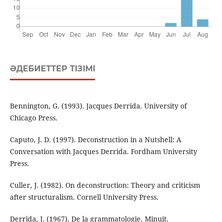
ӘДЕБИЕТТЕР ТІЗІМІ
Bennington, G. (1993). Jacques Derrida. University of
Chicago Press.
Caputo, J. D. (1997). Deconstruction in a Nutshell: A
Conversation with Jacques Derrida. Fordham University
Press.
Culler, J. (1982). On deconstruction: Theory and criticism
after structuralism. Cornell University Press.
Derrida, J. (1967). De la grammatologie. Minuit.