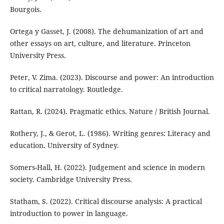
Bourgois.
Ortega y Gasset, J. (2008). The dehumanization of art and
other essays on art, culture, and literature. Princeton
University Press.
Peter, V. Zima. (2023). Discourse and power: An introduction
to critical narratology. Routledge.
Rattan, R. (2024). Pragmatic ethics. Nature / British Journal.
Rothery, J., & Gerot, L. (1986). Writing genres: Literacy and
education. University of Sydney.
Somers-Hall, H. (2022). Judgement and science in modern
society. Cambridge University Press.
Statham, S. (2022). Critical discourse analysis: A practical
introduction to power in language.