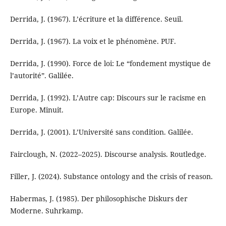
Derrida, J. (1967). L’écriture et la différence. Seuil.
Derrida, J. (1967). La voix et le phénomène. PUF.
Derrida, J. (1990). Force de loi: Le “fondement mystique de
l’autorité”. Galilée.
Derrida, J. (1992). L’Autre cap: Discours sur le racisme en
Europe. Minuit.
Derrida, J. (2001). L’Université sans condition. Galilée.
Fairclough, N. (2022–2025). Discourse analysis. Routledge.
Filler, J. (2024). Substance ontology and the crisis of reason.
Habermas, J. (1985). Der philosophische Diskurs der
Moderne. Suhrkamp.